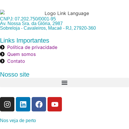
CNPJ: 07.202.750/0001-95
Av. Nossa Sra. da Glória, 2987
Sobreloja - Cavaleiros, Macaé - RJ, 27920-360
Links Importantes
Política de privacidade
Quem somos
Contato
Nosso site
Nos veja de perto