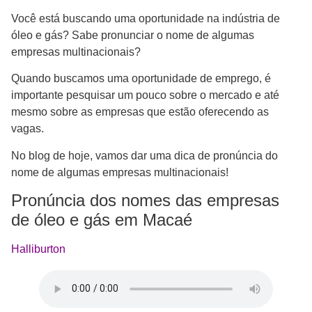
Você está buscando uma oportunidade na indústria de
óleo e gás? Sabe pronunciar o nome de algumas
empresas multinacionais?
Quando buscamos uma oportunidade de emprego, é
importante pesquisar um pouco sobre o mercado e até
mesmo sobre as empresas que estão oferecendo as
vagas.
No blog de hoje, vamos dar uma dica de pronúncia do
nome de algumas empresas multinacionais!
Pronúncia dos nomes das empresas
de óleo e gás em Macaé
Halliburton