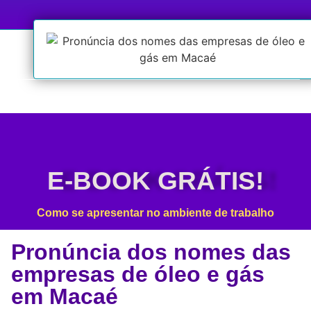
E-BOOK GRÁTIS!
Como se apresentar no ambiente de trabalho
Pronúncia dos nomes das
empresas de óleo e gás
em Macaé