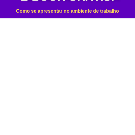
Como se apresentar no ambiente de trabalho