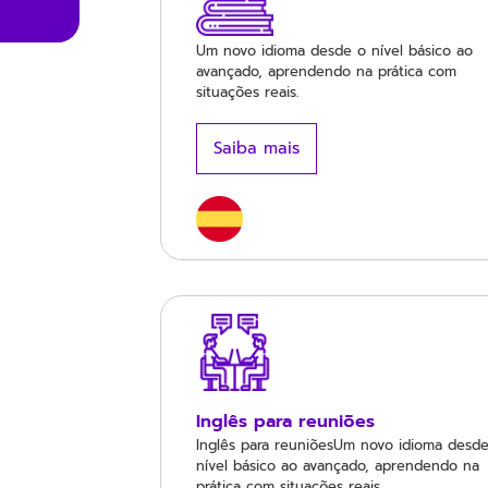
Um novo idioma desde o nível básico ao
avançado, aprendendo na prática com
situações reais.
Saiba mais
Inglês para reuniões
Inglês para reuniõesUm novo idioma desd
nível básico ao avançado, aprendendo na
prática com situações reais.