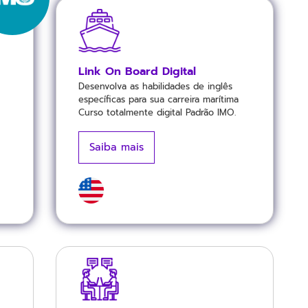
Link On Board Digital
Desenvolva as habilidades de inglês
específicas para sua carreira marítima
Curso totalmente digital Padrão IMO.
Saiba mais