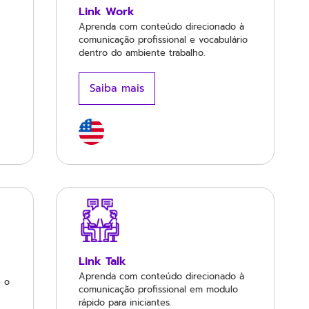
Link Work
Aprenda com conteúdo direcionado à
comunicação profissional e vocabulário
dentro do ambiente trabalho.
Saiba mais
Link Talk
Aprenda com conteúdo direcionado à
e o
comunicação profissional em modulo
rápido para iniciantes.