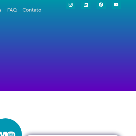
s
FAQ
Contato