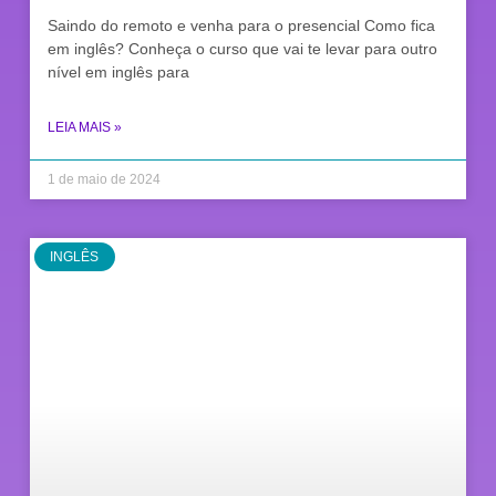
Saindo do remoto e venha para o presencial Como fica
em inglês? Conheça o curso que vai te levar para outro
nível em inglês para
LEIA MAIS »
1 de maio de 2024
INGLÊS