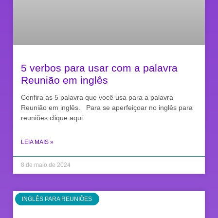
5 verbos para usar com a palavra
Reunião em inglês
Confira as 5 palavra que você usa para a palavra
Reunião em inglês. Para se aperfeiçoar no inglês para
reuniões clique aqui
LEIA MAIS »
8 de maio de 2024
INGLÊS PARA REUNIÕES