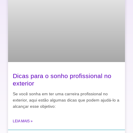
Dicas para o sonho profissional no
exterior
Se você sonha em ter uma carreira profissional no
exterior, aqui estão algumas dicas que podem ajudá-lo a
alcançar esse objetivo:
LEIA MAIS »