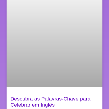
Descubra as Palavras-Chave para
Celebrar em Inglês