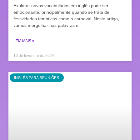
Explorar novos vocabulários em inglês pode ser
emocionante, principalmente quando se trata de
festividades temáticas como o carnaval. Neste artigo,
vamos mergulhar nas palavras e
LEIA MAIS »
16 de fevereiro de 2024
INGLÊS PARA REUNIÕES