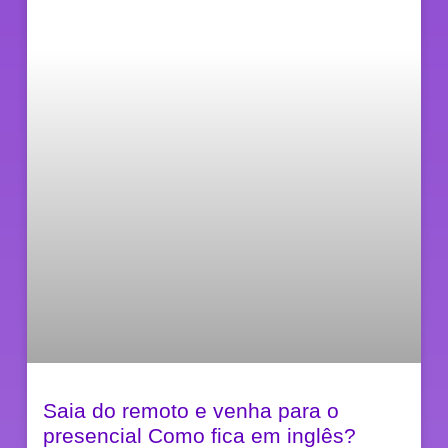
Saia do remoto e venha para o
presencial Como fica em inglês?