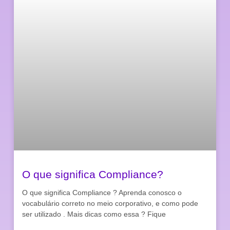
O que significa Compliance?
O que significa Compliance ? Aprenda conosco o
vocabulário correto no meio corporativo, e como pode
ser utilizado . Mais dicas como essa ? Fique