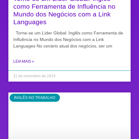
como Ferramenta de Influência no
Mundo dos Negócios com a Link
Languages
Torne-se um Líder Global: Inglês como Ferramenta de
Influência no Mundo dos Negócios com a Link
Languages No cenário atual dos negócios, ser um
LEIA MAIS »
11 de novembro de 2024
INGLÊS NO TRABALHO