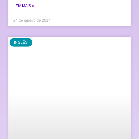
LEIA MAIS »
24 de janeiro de 2024
INGLÊS