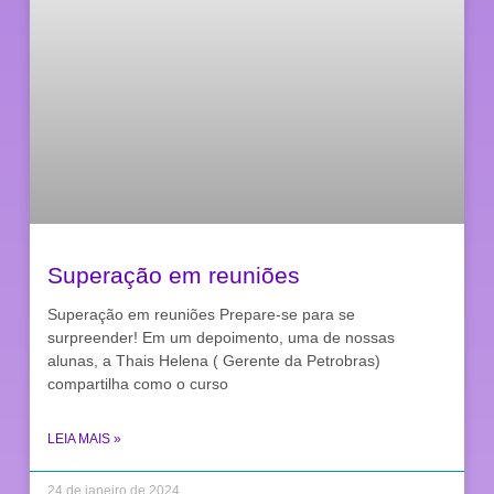
Superação em reuniões
Superação em reuniões Prepare-se para se
surpreender! Em um depoimento, uma de nossas
alunas, a Thais Helena ( Gerente da Petrobras)
compartilha como o curso
LEIA MAIS »
24 de janeiro de 2024