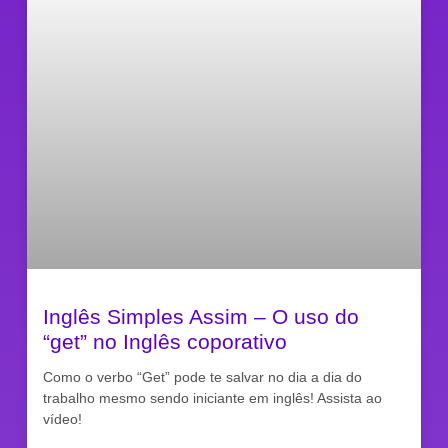
Inglês Simples Assim – O uso do
“get” no Inglês coporativo
Como o verbo “Get” pode te salvar no dia a dia do
trabalho mesmo sendo iniciante em inglês! Assista ao
vídeo!