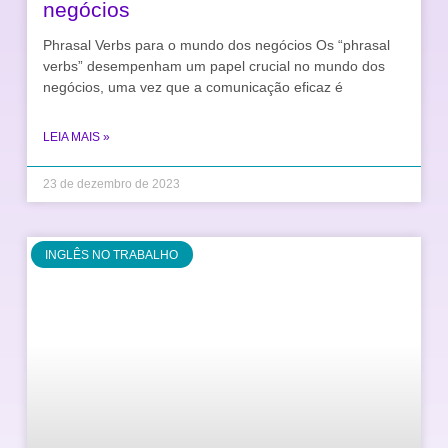
negócios
Phrasal Verbs para o mundo dos negócios Os “phrasal
verbs” desempenham um papel crucial no mundo dos
negócios, uma vez que a comunicação eficaz é
LEIA MAIS »
23 de dezembro de 2023
INGLÊS NO TRABALHO