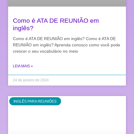
Como é ATA DE REUNIÃO em
inglês?
Como é ATA DE REUNIÃO em inglês? Como é ATA DE
REUNIÃO em inglês? Aprenda conosco como você pode
crescer o seu vocabulário no meio
LEIA MAIS »
24 de janeiro de 2024
INGLÊS PARA REUNIÕES