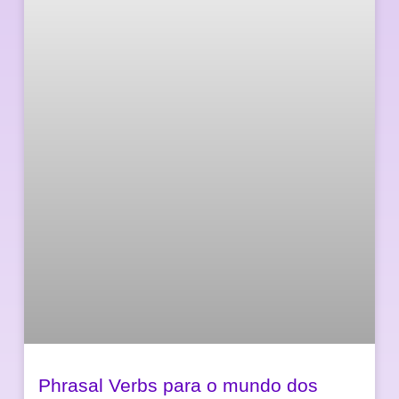
Phrasal Verbs para o mundo dos