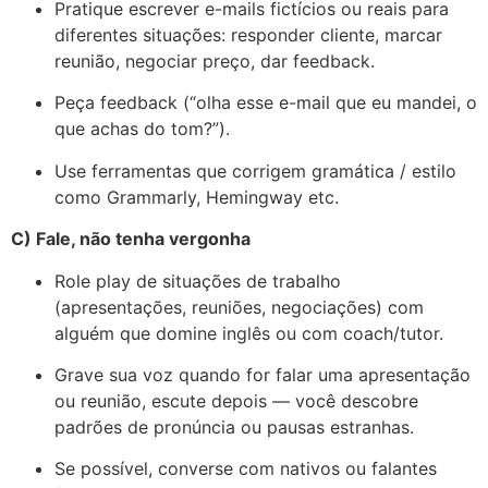
Pratique escrever e-mails fictícios ou reais para
diferentes situações: responder cliente, marcar
reunião, negociar preço, dar feedback.
Peça feedback (“olha esse e-mail que eu mandei, o
que achas do tom?”).
Use ferramentas que corrigem gramática / estilo
como Grammarly, Hemingway etc.
C) Fale, não tenha vergonha
Role play de situações de trabalho
(apresentações, reuniões, negociações) com
alguém que domine inglês ou com coach/tutor.
Grave sua voz quando for falar uma apresentação
ou reunião, escute depois — você descobre
padrões de pronúncia ou pausas estranhas.
Se possível, converse com nativos ou falantes