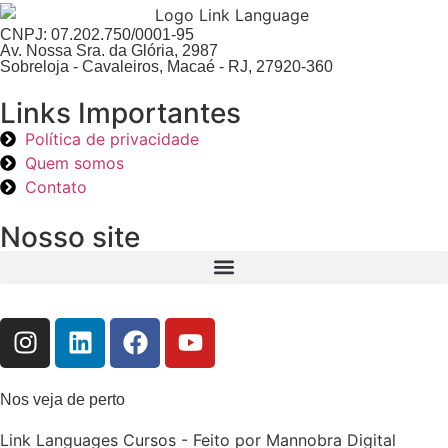
CNPJ: 07.202.750/0001-95
Av. Nossa Sra. da Glória, 2987
Sobreloja - Cavaleiros, Macaé - RJ, 27920-360
Links Importantes
Política de privacidade
Quem somos
Contato
Nosso site
Nos veja de perto
Link Languages Cursos - Feito por Mannobra Digital