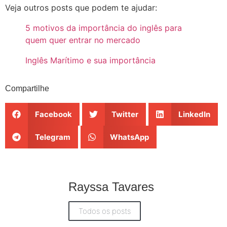
Veja outros posts que podem te ajudar:
5 motivos da importância do inglês para
quem quer entrar no mercado
Inglês Marítimo e sua importância
Compartilhe
Facebook
Twitter
LinkedIn
Telegram
WhatsApp
Rayssa Tavares
Todos os posts