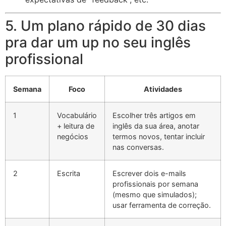
5. Um plano rápido de 30 dias
pra dar um up no seu inglês
profissional
Semana
Foco
Atividades
1
Vocabulário
Escolher três artigos em
+ leitura de
inglês da sua área, anotar
negócios
termos novos, tentar incluir
nas conversas.
2
Escrita
Escrever dois e-mails
profissionais por semana
(mesmo que simulados);
usar ferramenta de correção.