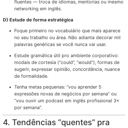
fluentes — troca de idiomas, mentorias ou mesmo
networking em inglês.
D) Estude de forma estratégica
Foque primeiro no vocabulário que mais aparece
no seu trabalho ou área. Não adianta decorar mil
palavras genéricas se você nunca vai usar.
Estude gramática útil pro ambiente corporativo:
modais de cortesia (“could”, “would”), formas de
sugerir, expressar opinião, concordância, nuance
de formalidade.
Tenha metas pequenas: “vou aprender 5
expressões novas de negócios por semana” ou
“vou ouvir um podcast em inglês profissional 3×
por semana”.
4. Tendências “quentes” pra