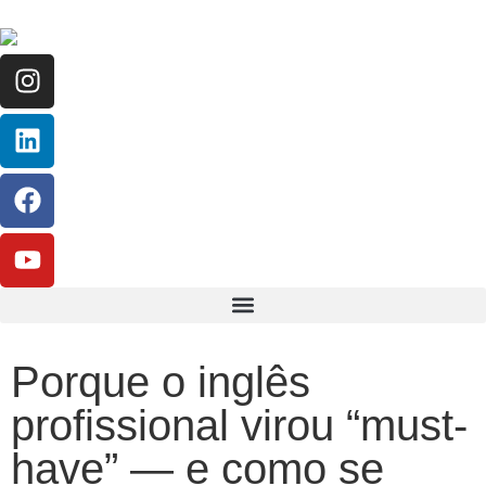
Porque o inglês
profissional virou “must-
have” — e como se