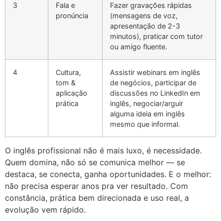
3
Fala e
Fazer gravações rápidas
pronúncia
(mensagens de voz,
apresentação de 2-3
minutos), praticar com tutor
ou amigo fluente.
4
Cultura,
Assistir webinars em inglês
tom &
de negócios, participar de
aplicação
discussões no LinkedIn em
prática
inglês, negociar/arguir
alguma ideia em inglês
mesmo que informal.
O inglês profissional não é mais luxo, é necessidade.
Quem domina, não só se comunica melhor — se
destaca, se conecta, ganha oportunidades. E o melhor:
não precisa esperar anos pra ver resultado. Com
constância, prática bem direcionada e uso real, a
evolução vem rápido.