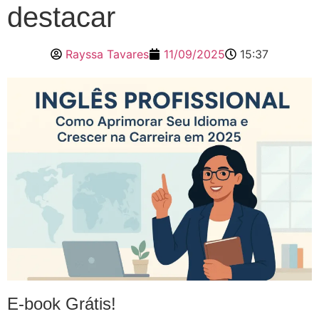
destacar
Rayssa Tavares
11/09/2025
15:37
E-book Grátis!