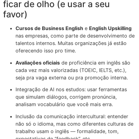
ficar de olho (e usar a seu
favor)
Cursos de Business English
e
English Upskilling
nas empresas, como parte de desenvolvimento de
talentos internos. Muitas organizações já estão
oferecendo isso pro time.
Avaliações oficiais
de proficiência em inglês são
cada vez mais valorizadas (TOEIC, IELTS, etc.),
seja pra vaga externa ou pra promoção interna.
Integração de AI nos estudos: usar ferramentas
que simulam diálogos, corrigem pronúncia,
analisam vocabulário que você mais erra.
Inclusão da comunicação intercultural: entender
não só o idioma, mas como diferentes culturas de
trabalho usam o inglês — formalidade, tom,
expectativas de “feedback”, etc.