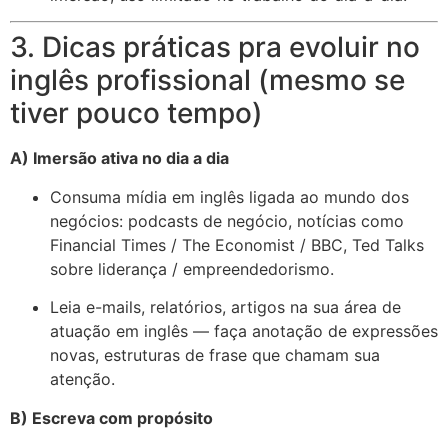
3. Dicas práticas pra evoluir no
inglês profissional (mesmo se
tiver pouco tempo)
A) Imersão ativa no dia a dia
Consuma mídia em inglês ligada ao mundo dos
negócios: podcasts de negócio, notícias como
Financial Times / The Economist / BBC, Ted Talks
sobre liderança / empreendedorismo.
Leia e-mails, relatórios, artigos na sua área de
atuação em inglês — faça anotação de expressões
novas, estruturas de frase que chamam sua
atenção.
B) Escreva com propósito