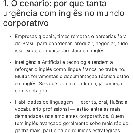
1. O cenário: por que tanta
urgência com inglês no mundo
corporativo
Empresas globais, times remotos e parcerias fora
do Brasil: para coordenar, produzir, negociar, tudo
isso exige comunicação clara em inglês.
Inteligência Artificial e tecnologia tendem a
reforçar o inglês como lingua franca no trabalho.
Muitas ferramentas e documentação técnica estão
em inglês. Se você domina o idioma, já começa
com vantagem.
Habilidades de linguagem — escrita, oral, fluência,
vocabulário profissional — estão entre as mais
demandadas nos ambientes corporativos. Quem
tem inglês avançado geralmente sobe mais rápido,
ganha mais, participa de reuniões estratégicas.