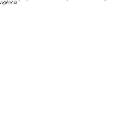
Agência