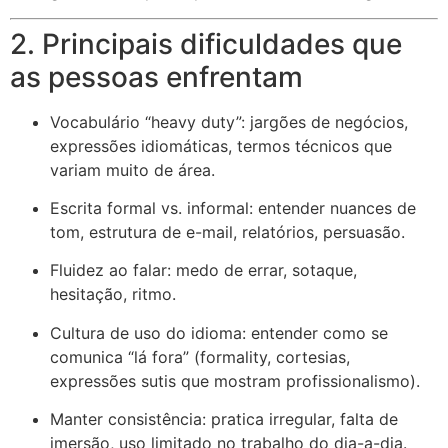
2. Principais dificuldades que
as pessoas enfrentam
Vocabulário “heavy duty”: jargões de negócios,
expressões idiomáticas, termos técnicos que
variam muito de área.
Escrita formal vs. informal: entender nuances de
tom, estrutura de e-mail, relatórios, persuasão.
Fluidez ao falar: medo de errar, sotaque,
hesitação, ritmo.
Cultura de uso do idioma: entender como se
comunica “lá fora” (formality, cortesias,
expressões sutis que mostram profissionalismo).
Manter consistência: pratica irregular, falta de
imersão, uso limitado no trabalho do dia-a-dia.