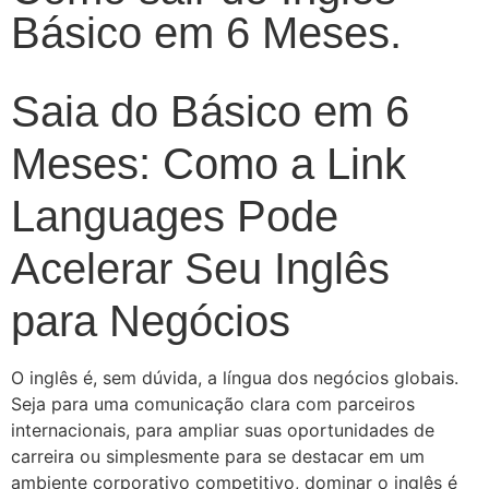
Básico em 6 Meses.
Saia do Básico em 6
Meses: Como a Link
Languages Pode
Acelerar Seu Inglês
para Negócios
O inglês é, sem dúvida, a língua dos negócios globais.
Seja para uma comunicação clara com parceiros
internacionais, para ampliar suas oportunidades de
carreira ou simplesmente para se destacar em um
ambiente corporativo competitivo, dominar o inglês é