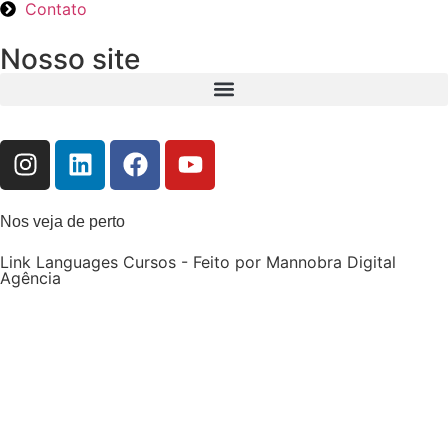
Contato
Nosso site
Nos veja de perto
Link Languages Cursos - Feito por Mannobra Digital
Agência