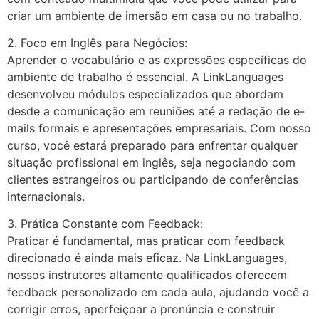
criar um ambiente de imersão em casa ou no trabalho.
2. Foco em Inglês para Negócios:
Aprender o vocabulário e as expressões específicas do
ambiente de trabalho é essencial. A LinkLanguages
desenvolveu módulos especializados que abordam
desde a comunicação em reuniões até a redação de e-
mails formais e apresentações empresariais. Com nosso
curso, você estará preparado para enfrentar qualquer
situação profissional em inglês, seja negociando com
clientes estrangeiros ou participando de conferências
internacionais.
3. Prática Constante com Feedback:
Praticar é fundamental, mas praticar com feedback
direcionado é ainda mais eficaz. Na LinkLanguages,
nossos instrutores altamente qualificados oferecem
feedback personalizado em cada aula, ajudando você a
corrigir erros, aperfeiçoar a pronúncia e construir