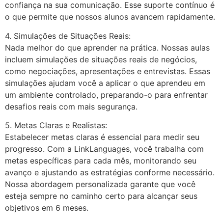
confiança na sua comunicação. Esse suporte contínuo é
o que permite que nossos alunos avancem rapidamente.
4. Simulações de Situações Reais:
Nada melhor do que aprender na prática. Nossas aulas
incluem simulações de situações reais de negócios,
como negociações, apresentações e entrevistas. Essas
simulações ajudam você a aplicar o que aprendeu em
um ambiente controlado, preparando-o para enfrentar
desafios reais com mais segurança.
5. Metas Claras e Realistas:
Estabelecer metas claras é essencial para medir seu
progresso. Com a LinkLanguages, você trabalha com
metas específicas para cada mês, monitorando seu
avanço e ajustando as estratégias conforme necessário.
Nossa abordagem personalizada garante que você
esteja sempre no caminho certo para alcançar seus
objetivos em 6 meses.