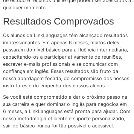
de estudo e recursos online que podem ser acessados a
qualquer momento.
Resultados Comprovados
Os alunos da LinkLanguages têm alcançado resultados
impressionantes. Em apenas 6 meses, muitos deles
passaram do nível básico para a fluência intermediária,
capacitando-os a participar ativamente de reuniões,
escrever e-mails profissionais e se comunicar com
confiança em inglês. Esses resultados são fruto da
nossa abordagem focada, do compromisso dos nossos
instrutores e do empenho dos nossos alunos.
Se você está comprometido a dar o próximo passo na
sua carreira e quer dominar o inglês para negócios em
6 meses, a LinkLanguages está pronta para ajudar. Com
nossa metodologia eficiente e suporte personalizado,
sair do básico nunca foi tão possível e acessível.