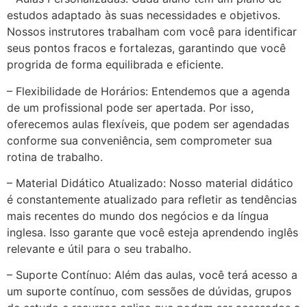
estudos adaptado às suas necessidades e objetivos.
Nossos instrutores trabalham com você para identificar
seus pontos fracos e fortalezas, garantindo que você
progrida de forma equilibrada e eficiente.
– Flexibilidade de Horários: Entendemos que a agenda
de um profissional pode ser apertada. Por isso,
oferecemos aulas flexíveis, que podem ser agendadas
conforme sua conveniência, sem comprometer sua
rotina de trabalho.
– Material Didático Atualizado: Nosso material didático
é constantemente atualizado para refletir as tendências
mais recentes do mundo dos negócios e da língua
inglesa. Isso garante que você esteja aprendendo inglês
relevante e útil para o seu trabalho.
– Suporte Contínuo: Além das aulas, você terá acesso a
um suporte contínuo, com sessões de dúvidas, grupos