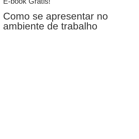
E-book Grátis!
Como se apresentar no
ambiente de trabalho