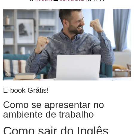
E-book Grátis!
Como se apresentar no
ambiente de trabalho
Como sair do Inglês