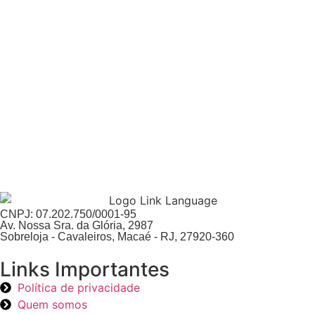
CNPJ: 07.202.750/0001-95
Av. Nossa Sra. da Glória, 2987
Sobreloja - Cavaleiros, Macaé - RJ, 27920-360
Links Importantes
Política de privacidade
Quem somos