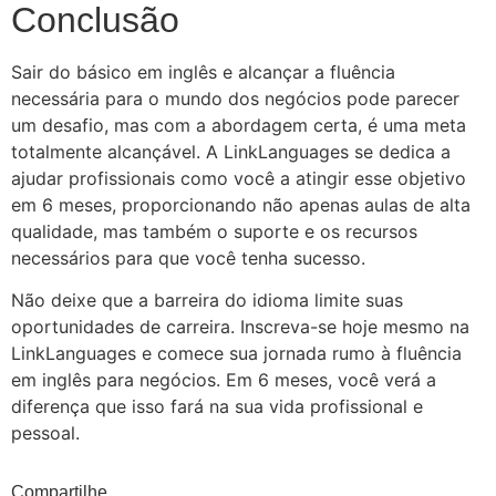
Conclusão
Sair do básico em inglês e alcançar a fluência
necessária para o mundo dos negócios pode parecer
um desafio, mas com a abordagem certa, é uma meta
totalmente alcançável. A LinkLanguages se dedica a
ajudar profissionais como você a atingir esse objetivo
em 6 meses, proporcionando não apenas aulas de alta
qualidade, mas também o suporte e os recursos
necessários para que você tenha sucesso.
Não deixe que a barreira do idioma limite suas
oportunidades de carreira. Inscreva-se hoje mesmo na
LinkLanguages e comece sua jornada rumo à fluência
em inglês para negócios. Em 6 meses, você verá a
diferença que isso fará na sua vida profissional e
pessoal.
Compartilhe