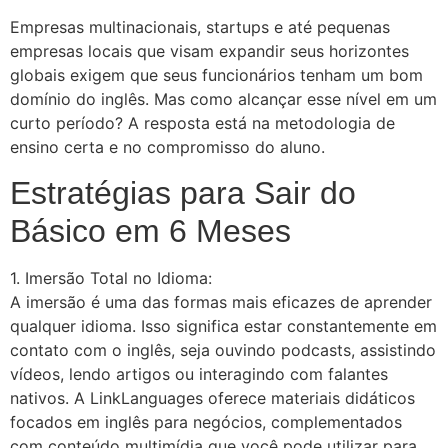
Empresas multinacionais, startups e até pequenas
empresas locais que visam expandir seus horizontes
globais exigem que seus funcionários tenham um bom
domínio do inglês. Mas como alcançar esse nível em um
curto período? A resposta está na metodologia de
ensino certa e no compromisso do aluno.
Estratégias para Sair do
Básico em 6 Meses
1. Imersão Total no Idioma:
A imersão é uma das formas mais eficazes de aprender
qualquer idioma. Isso significa estar constantemente em
contato com o inglês, seja ouvindo podcasts, assistindo
vídeos, lendo artigos ou interagindo com falantes
nativos. A LinkLanguages oferece materiais didáticos
focados em inglês para negócios, complementados
com conteúdo multimídia que você pode utilizar para