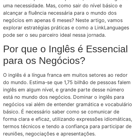
uma necessidade. Mas, como sair do nível básico e
alcançar a fluência necessária para o mundo dos
negócios em apenas 6 meses? Neste artigo, vamos
explorar estratégias práticas e como a LinkLanguages
pode ser o seu parceiro ideal nessa jornada.
Por que o Inglês é Essencial
para os Negócios?
O inglês é a língua franca em muitos setores ao redor
do mundo. Estima-se que 1,75 bilhão de pessoas falem
inglês em algum nível, e grande parte desse número
está no mundo dos negócios. Dominar o inglês para
negócios vai além de entender gramática e vocabulário
básico. É necessário saber como se comunicar de
forma clara e eficaz, utilizando expressões idiomáticas,
termos técnicos e tendo a confiança para participar de
reuniões, negociações e apresentações.