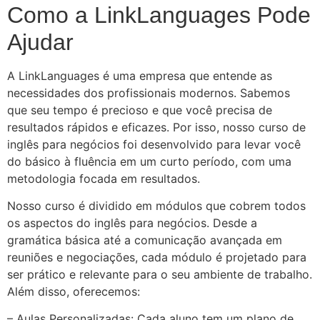
Como a LinkLanguages Pode
Ajudar
A LinkLanguages é uma empresa que entende as
necessidades dos profissionais modernos. Sabemos
que seu tempo é precioso e que você precisa de
resultados rápidos e eficazes. Por isso, nosso curso de
inglês para negócios foi desenvolvido para levar você
do básico à fluência em um curto período, com uma
metodologia focada em resultados.
Nosso curso é dividido em módulos que cobrem todos
os aspectos do inglês para negócios. Desde a
gramática básica até a comunicação avançada em
reuniões e negociações, cada módulo é projetado para
ser prático e relevante para o seu ambiente de trabalho.
Além disso, oferecemos:
– Aulas Personalizadas: Cada aluno tem um plano de