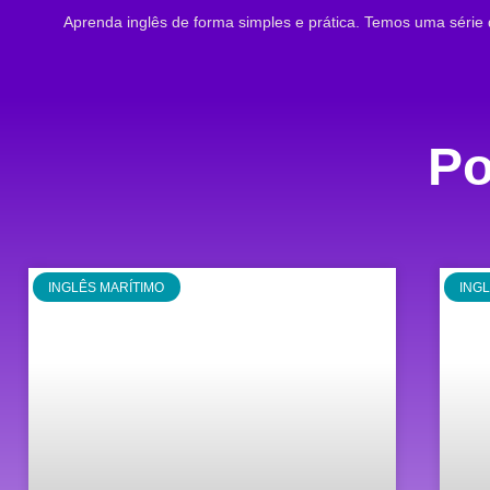
Aprenda inglês de forma simples e prática. Temos uma série 
Po
INGLÊS MARÍTIMO
ING