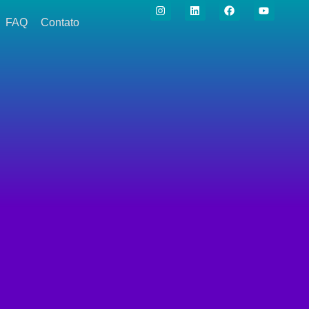
FAQ
Contato