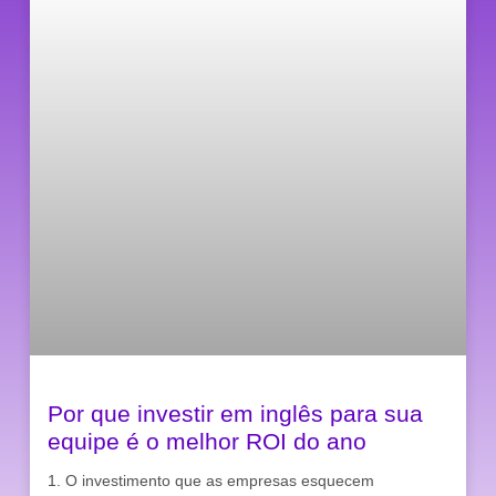
Por que investir em inglês para sua
equipe é o melhor ROI do ano
1. O investimento que as empresas esquecem