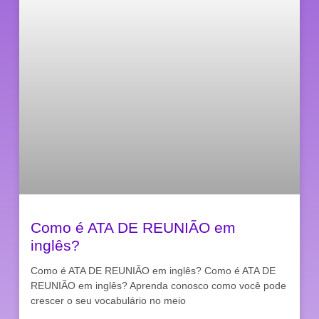
Como é ATA DE REUNIÃO em
inglês?
Como é ATA DE REUNIÃO em inglês? Como é ATA DE
REUNIÃO em inglês? Aprenda conosco como você pode
crescer o seu vocabulário no meio