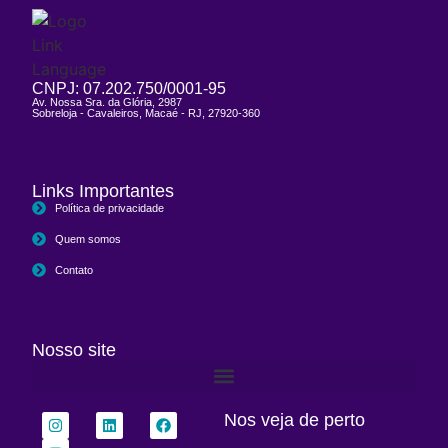
CNPJ: 07.202.750/0001-95
Av. Nossa Sra. da Glória, 2987
Sobreloja - Cavaleiros, Macaé - RJ, 27920-360
Links Importantes
Política de privacidade
Quem somos
Contato
Nosso site
Nos veja de perto