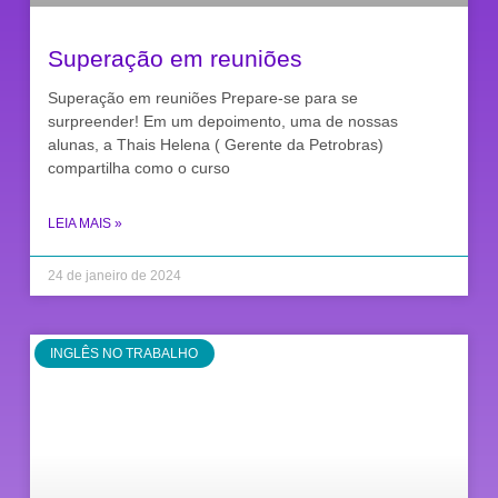
Superação em reuniões
Superação em reuniões Prepare-se para se
surpreender! Em um depoimento, uma de nossas
alunas, a Thais Helena ( Gerente da Petrobras)
compartilha como o curso
LEIA MAIS »
24 de janeiro de 2024
INGLÊS NO TRABALHO