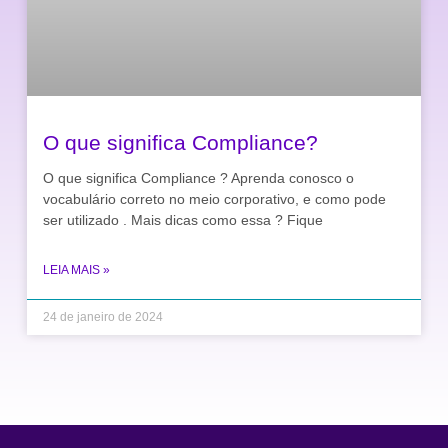
O que significa Compliance?
O que significa Compliance ? Aprenda conosco o
vocabulário correto no meio corporativo, e como pode
ser utilizado . Mais dicas como essa ? Fique
LEIA MAIS »
24 de janeiro de 2024