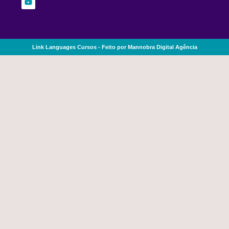
Link Languages Cursos - Feito por Mannobra Digital Agência