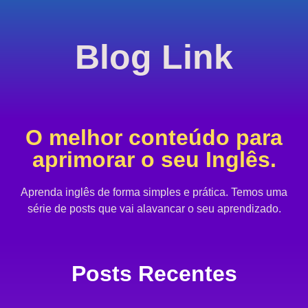
Blog
Link
O melhor conteúdo para
aprimorar o seu Inglês.
Aprenda inglês de forma simples e prática. Temos uma
série de posts que vai alavancar o seu aprendizado.
Posts Recentes